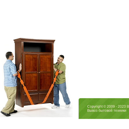
Copyright © 2009 - 2023
Вывоз бытовой техники